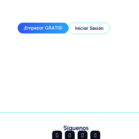
¡Empezar GRATIS!
Iniciar Sesión
Síguenos