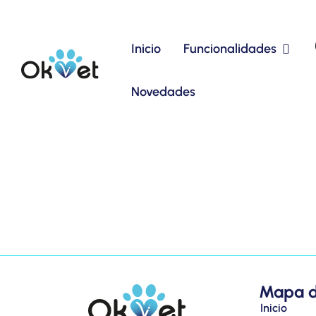
Inicio
Funcionalidades
Novedades
Mapa de
Inicio