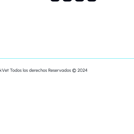
kVet Todos los derechos Reservados © 2024