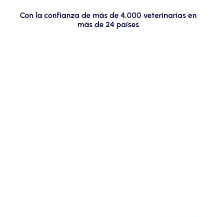
Con la confianza de más de 4.000 veterinarias en
más de 24 países