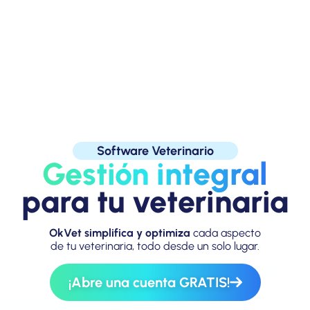
Software Veterinario
Gestión integral
para tu veterinaria
OkVet simplifica y optimiza
cada aspecto
de tu veterinaria, todo desde un solo lugar.
¡Abre una cuenta GRATIS!