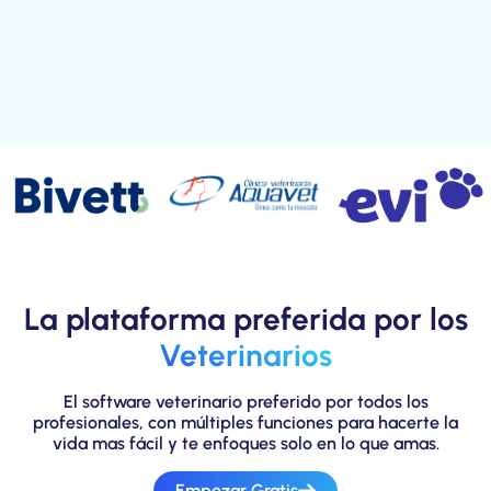
La plataforma preferida por los
Veterinarios
El software veterinario preferido por todos los
profesionales, con múltiples funciones para hacerte la
vida mas fácil y te enfoques solo en lo que amas.
Empezar Gratis