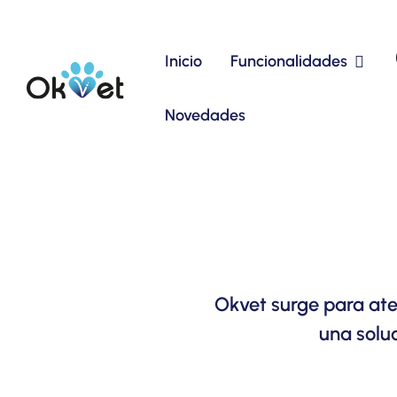
Inicio
Funcionalidades
Novedades
Okvet surge para ate
una soluc