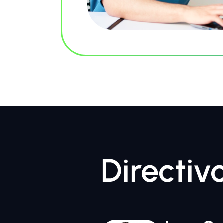
Directiv