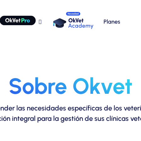
Planes
Sobre Okvet
nder las necesidades específicas de los vete
ión integral para la gestión de sus clínicas vet