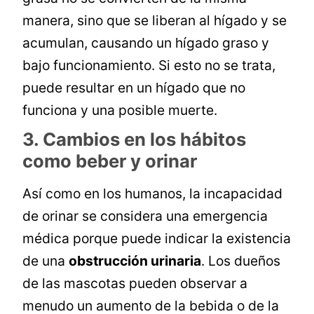
manera, sino que se liberan al hígado y se
acumulan, causando un hígado graso y
bajo funcionamiento. Si esto no se trata,
puede resultar en un hígado que no
funciona y una posible muerte.
3. Cambios en los hábitos
como beber y orinar
Así como en los humanos, la incapacidad
de orinar se considera una emergencia
médica porque puede indicar la existencia
de una
obstrucción urinaria
. Los dueños
de las mascotas pueden observar a
menudo un aumento de la bebida o de la