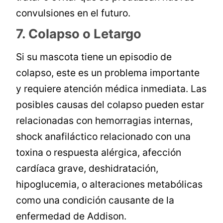
convulsiones en el futuro.
7. Colapso o Letargo
Si su mascota tiene un episodio de
colapso, este es un problema importante
y requiere atención médica inmediata. Las
posibles causas del colapso pueden estar
relacionadas con hemorragias internas,
shock anafiláctico relacionado con una
toxina o respuesta alérgica, afección
cardíaca grave, deshidratación,
hipoglucemia, o alteraciones metabólicas
como una condición causante de la
enfermedad de Addison.