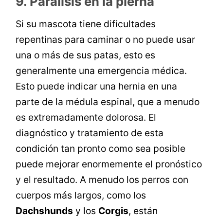
9. Parálisis en la pierna
Si su mascota tiene dificultades
repentinas para caminar o no puede usar
una o más de sus patas, esto es
generalmente una emergencia médica.
Esto puede indicar una hernia en una
parte de la médula espinal, que a menudo
es extremadamente dolorosa. El
diagnóstico y tratamiento de esta
condición tan pronto como sea posible
puede mejorar enormemente el pronóstico
y el resultado. A menudo los perros con
cuerpos más largos, como los
Dachshunds
y los
Corgis
, están