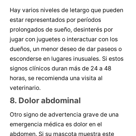
Hay varios niveles de letargo que pueden
estar representados por períodos
prolongados de sueño, desinterés por
jugar con juguetes o interactuar con los
dueños, un menor deseo de dar paseos o
esconderse en lugares inusuales. Si estos
signos clínicos duran más de 24 a 48
horas, se recomienda una visita al
veterinario.
8. Dolor abdominal
Otro signo de advertencia grave de una
emergencia médica es dolor en el
abdomen. Si su mascota muestra este