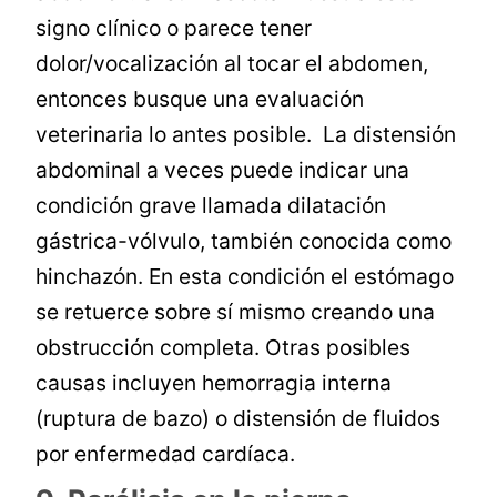
signo clínico o parece tener
dolor/vocalización al tocar el abdomen,
entonces busque una evaluación
veterinaria lo antes posible. La distensión
abdominal a veces puede indicar una
condición grave llamada dilatación
gástrica-vólvulo, también conocida como
hinchazón. En esta condición el estómago
se retuerce sobre sí mismo creando una
obstrucción completa. Otras posibles
causas incluyen hemorragia interna
(ruptura de bazo) o distensión de fluidos
por enfermedad cardíaca.