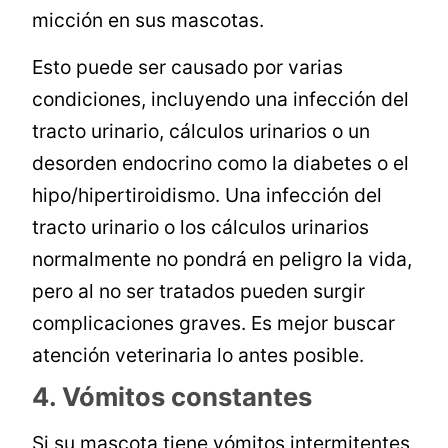
micción en sus mascotas.
Esto puede ser causado por varias
condiciones, incluyendo una infección del
tracto urinario, cálculos urinarios o un
desorden endocrino como la diabetes o el
hipo/hipertiroidismo. Una infección del
tracto urinario o los cálculos urinarios
normalmente no pondrá en peligro la vida,
pero al no ser tratados pueden surgir
complicaciones graves. Es mejor buscar
atención veterinaria lo antes posible.
4. Vómitos constantes
Si su mascota tiene vómitos intermitentes