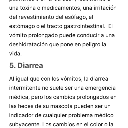
una toxina o medicamentos, una irritación
del revestimiento del esófago, el
estómago o el tracto gastrointestinal. El
vómito prolongado puede conducir a una
deshidratación que pone en peligro la
vida.
5. Diarrea
Al igual que con los vómitos, la diarrea
intermitente no suele ser una emergencia
médica, pero los cambios prolongados en
las heces de su mascota pueden ser un
indicador de cualquier problema médico
subyacente. Los cambios en el color o la