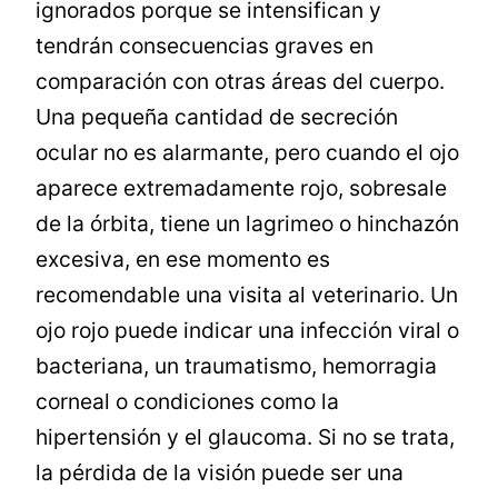
ignorados porque se intensifican y
tendrán consecuencias graves en
comparación con otras áreas del cuerpo.
Una pequeña cantidad de secreción
ocular no es alarmante, pero cuando el ojo
aparece extremadamente rojo, sobresale
de la órbita, tiene un lagrimeo o hinchazón
excesiva, en ese momento es
recomendable una visita al veterinario. Un
ojo rojo puede indicar una infección viral o
bacteriana, un traumatismo, hemorragia
corneal o condiciones como la
hipertensión y el glaucoma. Si no se trata,
la pérdida de la visión puede ser una