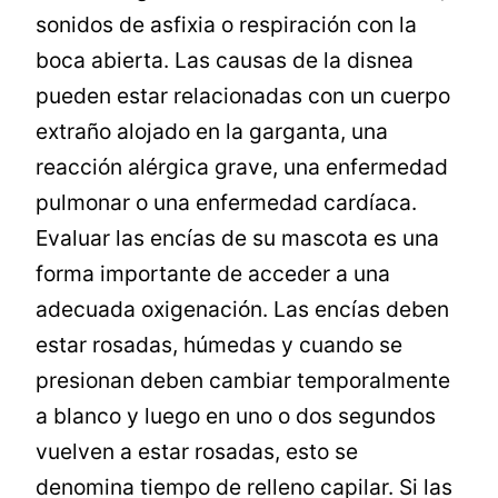
sonidos de asfixia o respiración con la
boca abierta. Las causas de la disnea
pueden estar relacionadas con un cuerpo
extraño alojado en la garganta, una
reacción alérgica grave, una enfermedad
pulmonar o una enfermedad cardíaca.
Evaluar las encías de su mascota es una
forma importante de acceder a una
adecuada oxigenación. Las encías deben
estar rosadas, húmedas y cuando se
presionan deben cambiar temporalmente
a blanco y luego en uno o dos segundos
vuelven a estar rosadas, esto se
denomina tiempo de relleno capilar. Si las