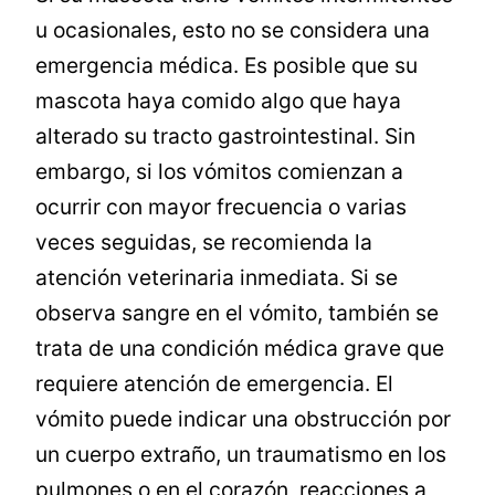
u ocasionales, esto no se considera una
emergencia médica. Es posible que su
mascota haya comido algo que haya
alterado su tracto gastrointestinal. Sin
embargo, si los vómitos comienzan a
ocurrir con mayor frecuencia o varias
veces seguidas, se recomienda la
atención veterinaria inmediata. Si se
observa sangre en el vómito, también se
trata de una condición médica grave que
requiere atención de emergencia. El
vómito puede indicar una obstrucción por
un cuerpo extraño, un traumatismo en los
pulmones o en el corazón, reacciones a