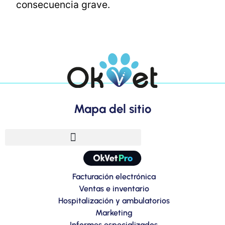
consecuencia grave.
Mapa del sitio
Facturación electrónica
Ventas e inventario
Hospitalización y ambulatorios
Marketing
Informes especializados