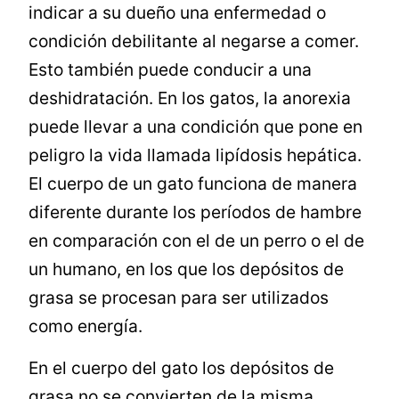
indicar a su dueño una enfermedad o
condición debilitante al negarse a comer.
Esto también puede conducir a una
deshidratación. En los gatos, la anorexia
puede llevar a una condición que pone en
peligro la vida llamada lipídosis hepática.
El cuerpo de un gato funciona de manera
diferente durante los períodos de hambre
en comparación con el de un perro o el de
un humano, en los que los depósitos de
grasa se procesan para ser utilizados
como energía.
En el cuerpo del gato los depósitos de
grasa no se convierten de la misma