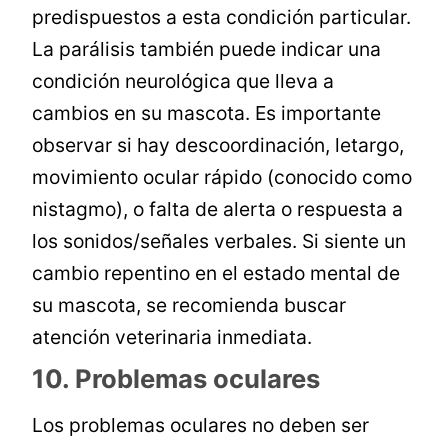
predispuestos a esta condición particular.
La parálisis también puede indicar una
condición neurológica que lleva a
cambios en su mascota. Es importante
observar si hay descoordinación, letargo,
movimiento ocular rápido (conocido como
nistagmo), o falta de alerta o respuesta a
los sonidos/señales verbales. Si siente un
cambio repentino en el estado mental de
su mascota, se recomienda buscar
atención veterinaria inmediata.
10. Problemas oculares
Los problemas oculares no deben ser