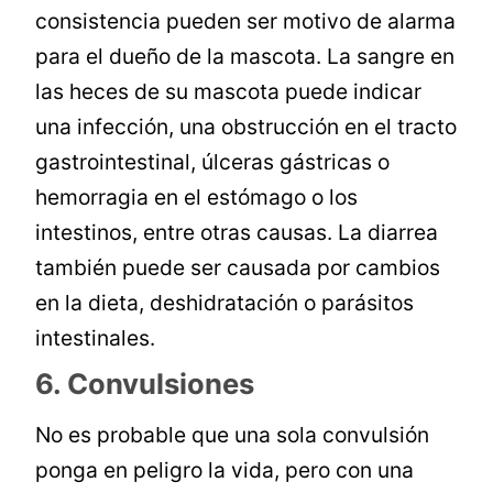
consistencia pueden ser motivo de alarma
para el dueño de la mascota. La sangre en
las heces de su mascota puede indicar
una infección, una obstrucción en el tracto
gastrointestinal, úlceras gástricas o
hemorragia en el estómago o los
intestinos, entre otras causas. La diarrea
también puede ser causada por cambios
en la dieta, deshidratación o parásitos
intestinales.
6. Convulsiones
No es probable que una sola convulsión
ponga en peligro la vida, pero con una