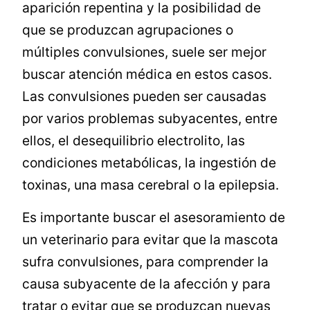
aparición repentina y la posibilidad de
que se produzcan agrupaciones o
múltiples convulsiones, suele ser mejor
buscar atención médica en estos casos.
Las convulsiones pueden ser causadas
por varios problemas subyacentes, entre
ellos, el desequilibrio electrolito, las
condiciones metabólicas, la ingestión de
toxinas, una masa cerebral o la epilepsia.
Es importante buscar el asesoramiento de
un veterinario para evitar que la mascota
sufra convulsiones, para comprender la
causa subyacente de la afección y para
tratar o evitar que se produzcan nuevas