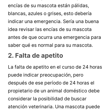
encías de su mascota están pálidas,
blancas, azules o grises, esto debería
indicar una emergencia. Sería una buena
idea revisar las encías de su mascota
antes de que ocurra una emergencia para
saber qué es normal para su mascota.
2. Falta de apetito
La falta de apetito en el curso de 24 horas
puede indicar preocupación, pero
después de ese período de 24 horas el
propietario de un animal doméstico debe
considerar la posibilidad de buscar
atención veterinaria. Una mascota puede