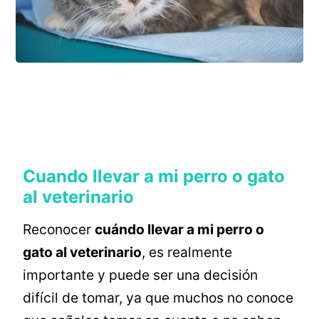
Cuando llevar a mi perro o gato
al veterinario
Reconocer
cuándo llevar a mi perro o
gato al veterinario
, es realmente
importante y puede ser una decisión
difícil de tomar, ya que muchos no conoce