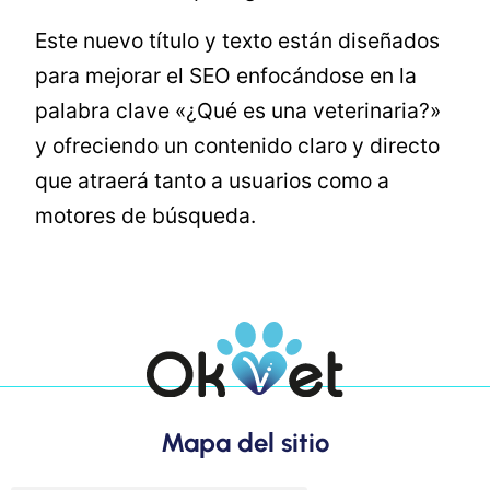
Este nuevo título y texto están diseñados
para mejorar el SEO enfocándose en la
palabra clave «¿Qué es una veterinaria?»
y ofreciendo un contenido claro y directo
que atraerá tanto a usuarios como a
motores de búsqueda.
Mapa del sitio