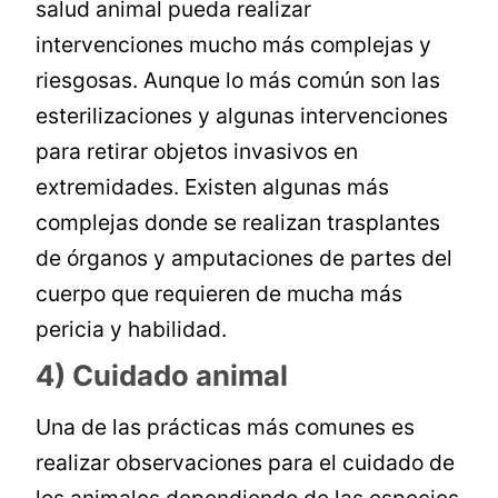
salud animal pueda realizar
intervenciones mucho más complejas y
riesgosas. Aunque lo más común son las
esterilizaciones y algunas intervenciones
para retirar objetos invasivos en
extremidades. Existen algunas más
complejas donde se realizan trasplantes
de órganos y amputaciones de partes del
cuerpo que requieren de mucha más
pericia y habilidad.
4) Cuidado animal
Una de las prácticas más comunes es
realizar observaciones para el cuidado de