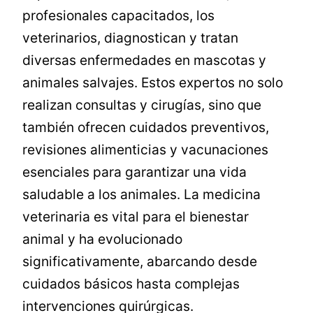
profesionales capacitados, los
veterinarios, diagnostican y tratan
diversas enfermedades en mascotas y
animales salvajes. Estos expertos no solo
realizan consultas y cirugías, sino que
también ofrecen cuidados preventivos,
revisiones alimenticias y vacunaciones
esenciales para garantizar una vida
saludable a los animales. La medicina
veterinaria es vital para el bienestar
animal y ha evolucionado
significativamente, abarcando desde
cuidados básicos hasta complejas
intervenciones quirúrgicas.