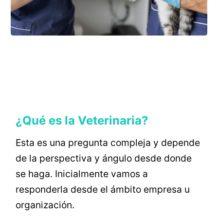
¿Qué es la Veterinaria?
Esta es una pregunta compleja y depende
de la perspectiva y ángulo desde donde
se haga. Inicialmente vamos a
responderla desde el ámbito empresa u
organización.