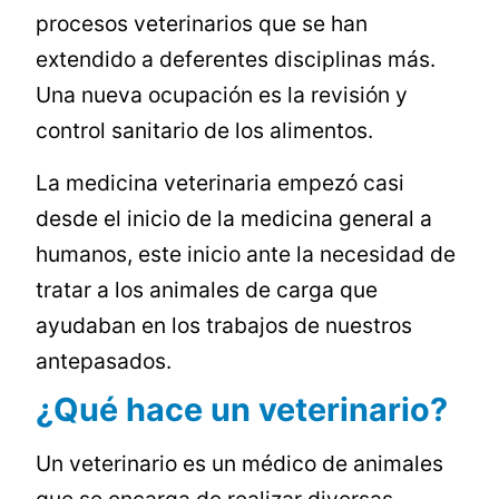
procesos veterinarios que se han
extendido a deferentes disciplinas más.
Una nueva ocupación es la revisión y
control sanitario de los alimentos.
La medicina veterinaria empezó casi
desde el inicio de la medicina general a
humanos, este inicio ante la necesidad de
tratar a los animales de carga que
ayudaban en los trabajos de nuestros
antepasados.
¿Qué hace un veterinario?
Un veterinario es un médico de animales