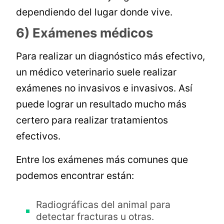
dependiendo del lugar donde vive.
6) Exámenes médicos
Para realizar un diagnóstico más efectivo,
un médico veterinario suele realizar
exámenes no invasivos e invasivos. Así
puede lograr un resultado mucho más
certero para realizar tratamientos
efectivos.
Entre los exámenes más comunes que
podemos encontrar están:
Radiográficas del animal para
detectar fracturas u otras.