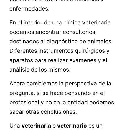
enfermedades.
En el interior de una clínica veterinaria
podemos encontrar consultorios
destinados al diagnóstico de animales.
Diferentes instrumentos quirúrgicos y
aparatos para realizar exámenes y el
análisis de los mismos.
Ahora cambiemos la perspectiva de la
pregunta, si se hace pensando en el
profesional y no en la entidad podemos
sacar otras conclusiones.
Una
veterinaria
o
veterinario
es un