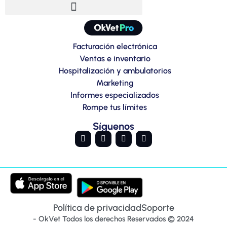
Facturación electrónica
Ventas e inventario
Hospitalización y ambulatorios
Marketing
Informes especializados
Rompe tus límites
Síguenos
Política de privacidad
Soporte
- OkVet Todos los derechos Reservados © 2024