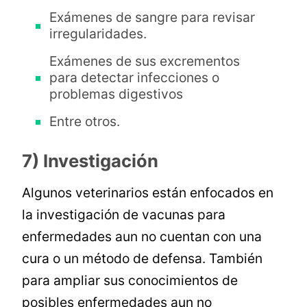
Exámenes de sangre para revisar
irregularidades.
Exámenes de sus excrementos
para detectar infecciones o
problemas digestivos
Entre otros.
7) Investigación
Algunos veterinarios están enfocados en
la investigación de vacunas para
enfermedades aun no cuentan con una
cura o un método de defensa. También
para ampliar sus conocimientos de
posibles enfermedades aun no