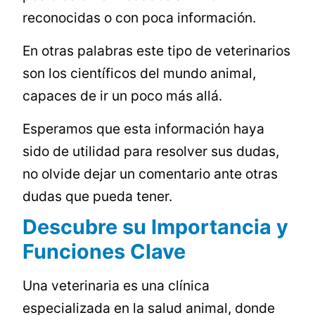
reconocidas o con poca información.
En otras palabras este tipo de veterinarios
son los científicos del mundo animal,
capaces de ir un poco más allá.
Esperamos que esta información haya
sido de utilidad para resolver sus dudas,
no olvide dejar un comentario ante otras
dudas que pueda tener.
Descubre su Importancia y
Funciones Clave
Una veterinaria es una clínica
especializada en la salud animal, donde