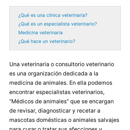
¿Qué es una clínica veterinaria?
¿Qué es un especialista veterinario?
Medicina veterinaria
¿Qué hace un veterinario?
Una veterinaria o consultorio veterinario
es una organización dedicada a la
medicina de animales. En ella podemos
encontrar especialistas veterinarios,
“Médicos de animales” que se encargan
de revisar, diagnosticar y recetar a
mascotas domésticas o animales salvajes
para curar o tratar sus afecciones y