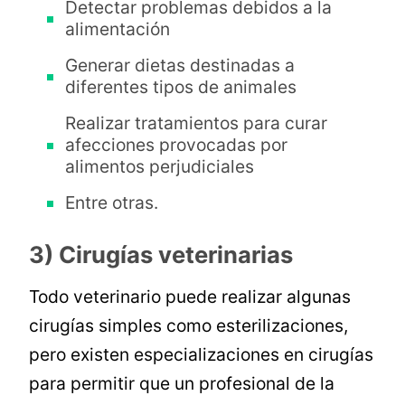
Detectar problemas debidos a la
alimentación
Generar dietas destinadas a
diferentes tipos de animales
Realizar tratamientos para curar
afecciones provocadas por
alimentos perjudiciales
Entre otras.
3) Cirugías veterinarias
Todo veterinario puede realizar algunas
cirugías simples como esterilizaciones,
pero existen especializaciones en cirugías
para permitir que un profesional de la