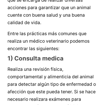
que se encarga de realizar diversas
acciones para garantizar que un animal
cuente con buena salud y una buena
calidad de vida.
Entre las prácticas más comunes que
realiza un médico veterinario podemos
encontrar las siguientes:
1) Consulta medica
Realiza una revisión física,
comportamental y alimenticia del animal
para detectar algún tipo de enfermedad o
afección que este pueda tener. Si se hace
necesario realizara exámenes para