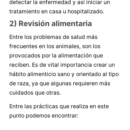
detectar la enfermedad y así iniciar un
tratamiento en casa u hospitalizado.
2) Revisión alimentaria
Entre los problemas de salud más
frecuentes en los animales, son los
provocados por la alimentación que
reciben. Es de vital importancia crear un
hábito alimenticio sano y orientado al tipo
de raza, ya que algunas requieren más
cuidados que otras.
Entre las prácticas que realiza en este
punto podemos encontrar: