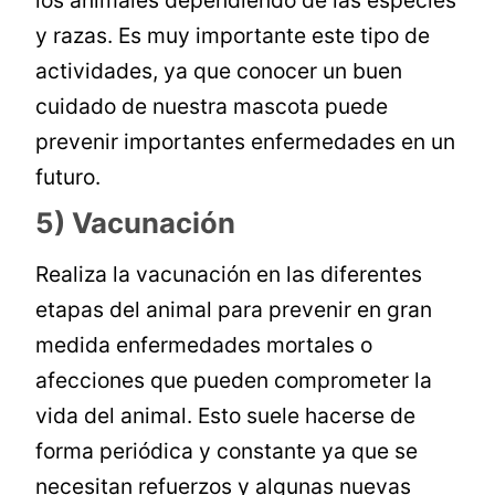
los animales dependiendo de las especies
y razas. Es muy importante este tipo de
actividades, ya que conocer un buen
cuidado de nuestra mascota puede
prevenir importantes enfermedades en un
futuro.
5) Vacunación
Realiza la vacunación en las diferentes
etapas del animal para prevenir en gran
medida enfermedades mortales o
afecciones que pueden comprometer la
vida del animal. Esto suele hacerse de
forma periódica y constante ya que se
necesitan refuerzos y algunas nuevas