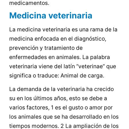
medicamentos.
Medicina veterinaria
La medicina veterinaria es una rama de la
medicina enfocada en el diagnóstico,
prevención y tratamiento de
enfermedades en animales. La palabra
veterinaria viene del latín “veterinae” que
significa o traduce: Animal de carga.
La demanda de la veterinaria ha crecido
su en los últimos años, esto se debe a
varios factores, 1 es el gusto o amor por
los animales que se ha desarrollado en los
tiempos modernos. 2 La ampliación de los