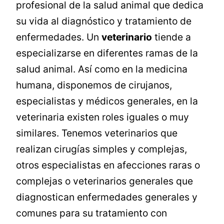
profesional de la salud animal que dedica
su vida al diagnóstico y tratamiento de
enfermedades. Un
veterinario
tiende a
especializarse en diferentes ramas de la
salud animal. Así como en la medicina
humana, disponemos de cirujanos,
especialistas y médicos generales, en la
veterinaria existen roles iguales o muy
similares. Tenemos veterinarios que
realizan cirugías simples y complejas,
otros especialistas en afecciones raras o
complejas o veterinarios generales que
diagnostican enfermedades generales y
comunes para su tratamiento con