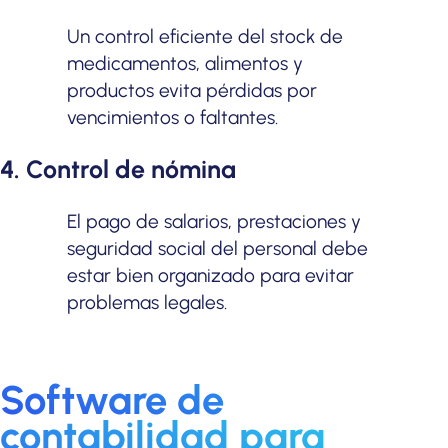
Un control eficiente del stock de
medicamentos, alimentos y
productos evita pérdidas por
vencimientos o faltantes.
4. Control de nómina
El pago de salarios, prestaciones y
seguridad social del personal debe
estar bien organizado para evitar
problemas legales.
Software de
contabilidad para