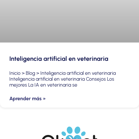
Inteligencia artificial en veterinaria
Inicio > Blog > Inteligencia artificial en veterinaria
Inteligencia artificial en veterinaria Consejos Los
mejores La IA en veterinaria se
Aprender más »