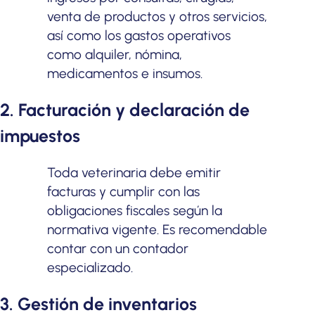
venta de productos y otros servicios,
así como los gastos operativos
como alquiler, nómina,
medicamentos e insumos.
2. Facturación y declaración de
impuestos
Toda veterinaria debe emitir
facturas y cumplir con las
obligaciones fiscales según la
normativa vigente. Es recomendable
contar con un contador
especializado.
3. Gestión de inventarios