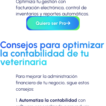
Optimiza tu gestión con
facturación electrónica, control de
inventarios y reportes automáticos.
Quiero ser Pro
Consejos para optimizar
la contabilidad de tu
veterinaria
Para mejorar la administración
financiera de tu negocio, sigue estos
consejos:
1.
Automatiza la contabilidad
con