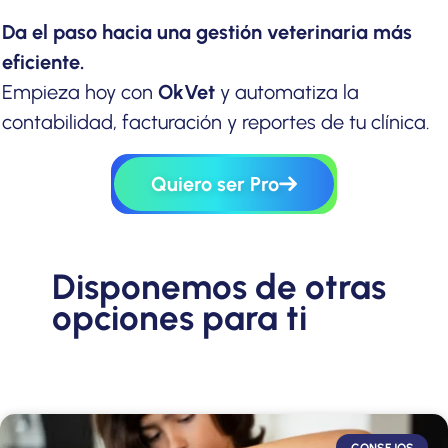
Da el paso hacia una gestión veterinaria más
eficiente.
Empieza hoy con
OkVet
y automatiza la
contabilidad, facturación y reportes de tu clínica.
Quiero ser Pro
Disponemos de otras
opciones para ti
CONSEJOS