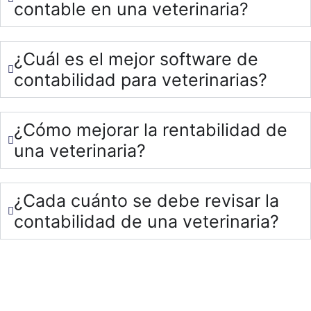
contable en una veterinaria?
¿Cuál es el mejor software de
contabilidad para veterinarias?
¿Cómo mejorar la rentabilidad de
una veterinaria?
¿Cada cuánto se debe revisar la
contabilidad de una veterinaria?