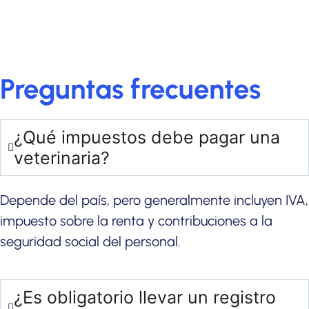
Preguntas frecuentes
¿Qué impuestos debe pagar una
veterinaria?
Depende del país, pero generalmente incluyen IVA,
impuesto sobre la renta y contribuciones a la
seguridad social del personal.
¿Es obligatorio llevar un registro