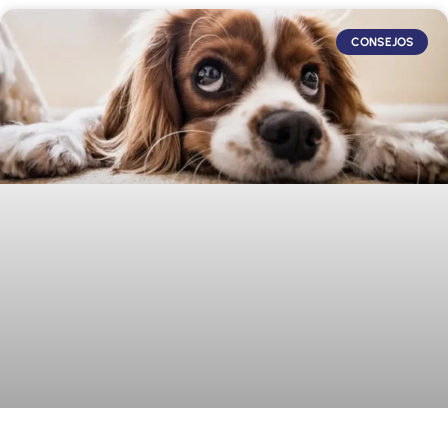
CONSEJOS