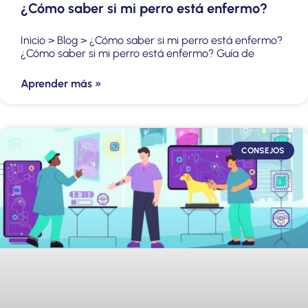
¿Cómo saber si mi perro está enfermo?
Inicio > Blog > ¿Cómo saber si mi perro está enfermo?
¿Cómo saber si mi perro está enfermo? Guía de
Aprender más »
CONSEJOS