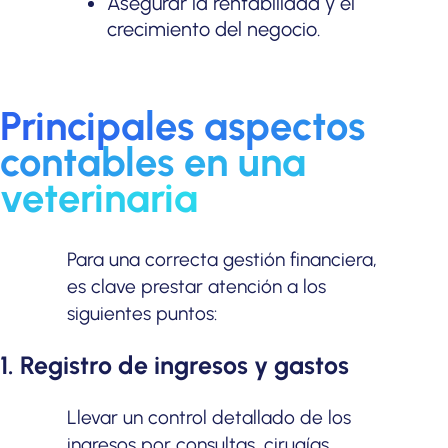
Asegurar la rentabilidad y el
crecimiento del negocio.
Principales aspectos
contables en una
veterinaria
Para una correcta gestión financiera,
es clave prestar atención a los
siguientes puntos:
1. Registro de ingresos y gastos
Llevar un control detallado de los
ingresos por consultas, cirugías,