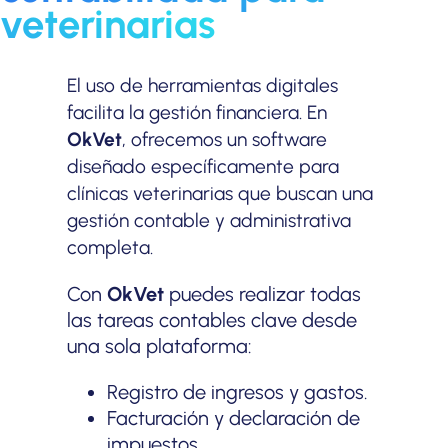
veterinarias
El uso de herramientas digitales
facilita la gestión financiera. En
OkVet
, ofrecemos un software
diseñado específicamente para
clínicas veterinarias que buscan una
gestión contable y administrativa
completa.
Con
OkVet
puedes realizar todas
las tareas contables clave desde
una sola plataforma:
Registro de ingresos y gastos.
Facturación y declaración de
impuestos.