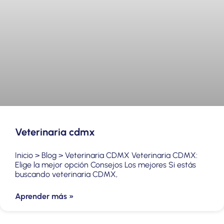
Veterinaria cdmx
Inicio > Blog > Veterinaria CDMX Veterinaria CDMX:
Elige la mejor opción Consejos Los mejores Si estás
buscando veterinaria CDMX,
Aprender más »