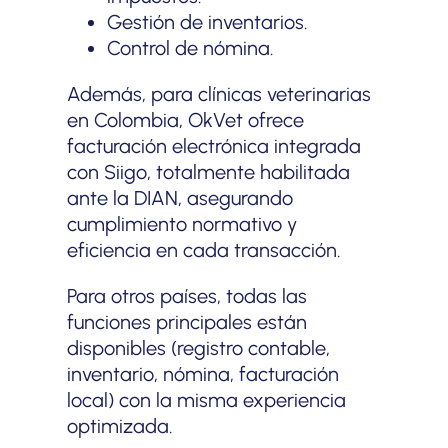
Gestión de inventarios.
Control de nómina.
Además, para clínicas veterinarias
en Colombia, OkVet ofrece
facturación electrónica integrada
con Siigo, totalmente habilitada
ante la DIAN, asegurando
cumplimiento normativo y
eficiencia en cada transacción.
Para otros países, todas las
funciones principales están
disponibles (registro contable,
inventario, nómina, facturación
local) con la misma experiencia
optimizada.