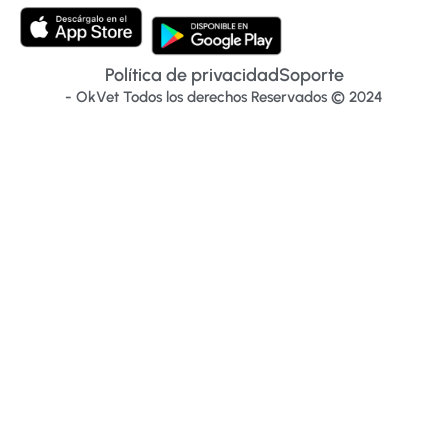
Política de privacidad
Soporte
- OkVet Todos los derechos Reservados © 2024