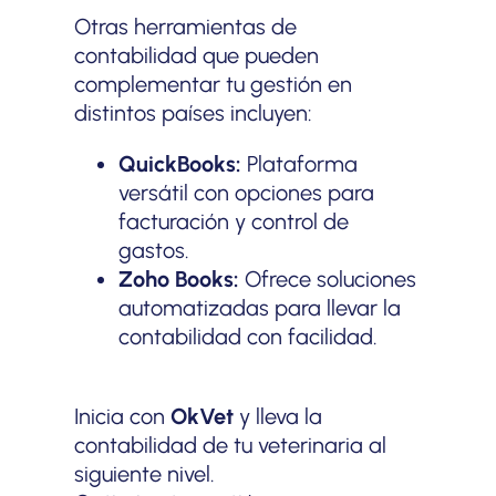
Otras herramientas de
contabilidad que pueden
complementar tu gestión en
distintos países incluyen:
QuickBooks:
Plataforma
versátil con opciones para
facturación y control de
gastos.
Zoho Books:
Ofrece soluciones
automatizadas para llevar la
contabilidad con facilidad.
Inicia con
OkVet
y lleva la
contabilidad de tu veterinaria al
siguiente nivel.