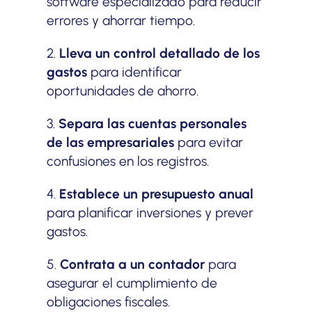
software especializado para reducir
errores y ahorrar tiempo.
2.
Lleva un control detallado de los
gastos
para identificar
oportunidades de ahorro.
3.
Separa las cuentas personales
de las empresariales
para evitar
confusiones en los registros.
4.
Establece un presupuesto anual
para planificar inversiones y prever
gastos.
5.
Contrata a un contador
para
asegurar el cumplimiento de
obligaciones fiscales.