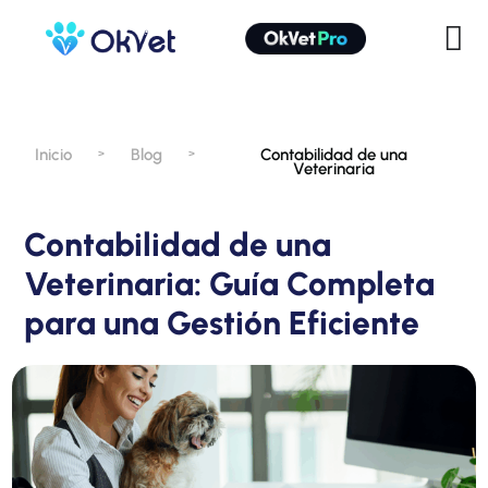
Inicio
Blog
Contabilidad de una
>
>
Veterinaria
Contabilidad de una
Veterinaria: Guía Completa
para una Gestión Eficiente