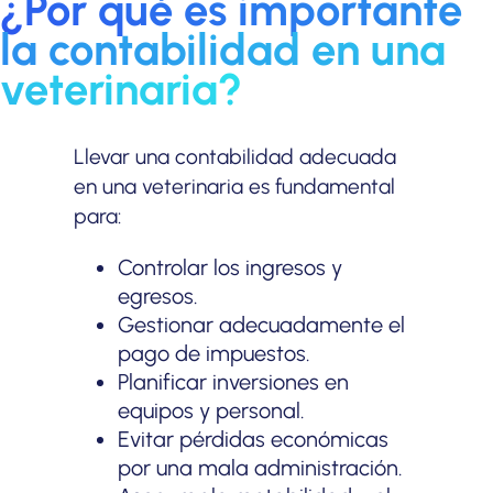
¿Por qué es importante
la contabilidad en una
veterinaria?
Llevar una contabilidad adecuada
en una veterinaria es fundamental
para:
Controlar los ingresos y
egresos.
Gestionar adecuadamente el
pago de impuestos.
Planificar inversiones en
equipos y personal.
Evitar pérdidas económicas
por una mala administración.