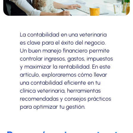
La contabilidad en una veterinaria
es clave para el éxito del negocio.
Un buen manejo financiero permite
controlar ingresos, gastos, impuestos
y maximizar la rentabilidad. En este
artículo, exploraremos cómo llevar
una contabilidad eficiente en tu
clínica veterinaria, herramientas
recomendadas y consejos prácticos
para optimizar tu gestión.