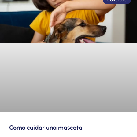
Como cuidar una mascota