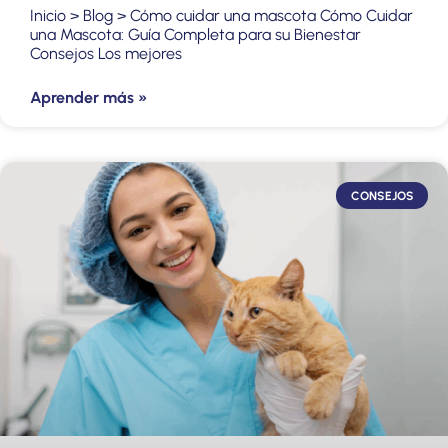
Inicio > Blog > Cómo cuidar una mascota Cómo Cuidar
una Mascota: Guía Completa para su Bienestar
Consejos Los mejores
Aprender más »
CONSEJOS