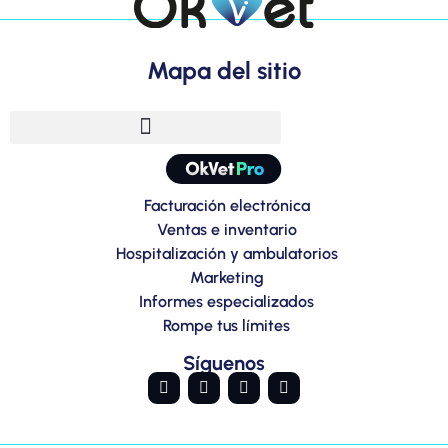
Mapa del sitio
Facturación electrónica
Ventas e inventario
Hospitalización y ambulatorios
Marketing
Informes especializados
Rompe tus límites
Síguenos