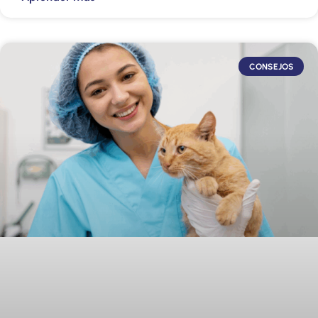
CONSEJOS