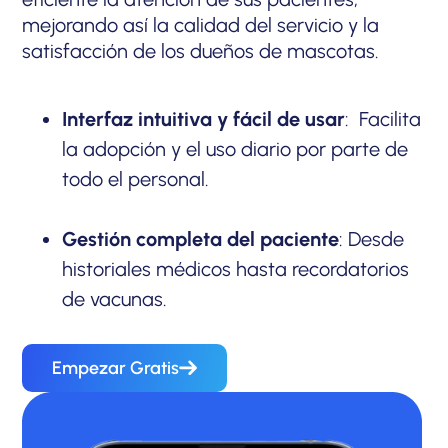
mejorando así la calidad del servicio y la
satisfacción de los dueños de mascotas.
Interfaz intuitiva y fácil de usar
: Facilita
la adopción y el uso diario por parte de
todo el personal.
Gestión completa del paciente
: Desde
historiales médicos hasta recordatorios
de vacunas.
Empezar Gratis