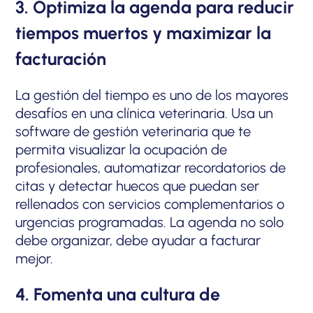
3. Optimiza la agenda para reducir
tiempos muertos y maximizar la
facturación
La gestión del tiempo es uno de los mayores
desafíos en una clínica veterinaria. Usa un
software de gestión veterinaria que te
permita visualizar la ocupación de
profesionales, automatizar recordatorios de
citas y detectar huecos que puedan ser
rellenados con servicios complementarios o
urgencias programadas. La agenda no solo
debe organizar, debe ayudar a facturar
mejor.
4. Fomenta una cultura de