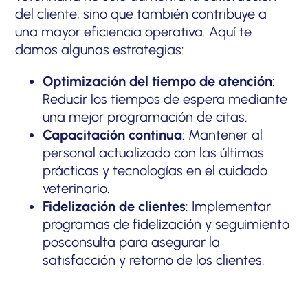
del cliente, sino que también contribuye a
una mayor eficiencia operativa. Aquí te
damos algunas estrategias:
Optimización del tiempo de atención
:
Reducir los tiempos de espera mediante
una mejor programación de citas.
Capacitación continua
: Mantener al
personal actualizado con las últimas
prácticas y tecnologías en el cuidado
veterinario.
Fidelización de clientes
: Implementar
programas de fidelización y seguimiento
posconsulta para asegurar la
satisfacción y retorno de los clientes.