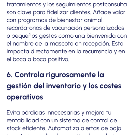
tratamientos y los seguimientos postconsulta
son clave para fidelizar clientes. Añade valor
con programas de bienestar animal,
recordatorios de vacunación personalizados
o pequeños gestos como una bienvenida con
el nombre de la mascota en recepción. Esto
impacta directamente en la recurrencia y en
el boca a boca positivo.
6. Controla rigurosamente la
gestión del inventario y los costes
operativos
Evita pérdidas innecesarias y mejora tu
rentabilidad con un sistema de control de
stock eficiente. Automatiza alertas de bajo