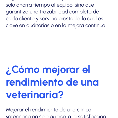
solo ahorra tiempo al equipo, sino que
garantiza una trazabilidad completa de
cada cliente y servicio prestado, lo cual es
clave en auditorías o en la mejora continua.
¿Cómo mejorar el
rendimiento de una
veterinaria?
Mejorar el rendimiento de una clínica
veterinaria no solo aumenta la satisfacción