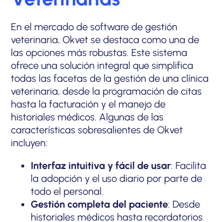
En el mercado de software de gestión
veterinaria, Okvet se destaca como una de
las opciones más robustas. Este sistema
ofrece una solución integral que simplifica
todas las facetas de la gestión de una clínica
veterinaria, desde la programación de citas
hasta la facturación y el manejo de
historiales médicos. Algunas de las
características sobresalientes de Okvet
incluyen:
Interfaz intuitiva y fácil de usar
: Facilita
la adopción y el uso diario por parte de
todo el personal.
Gestión completa del paciente
: Desde
historiales médicos hasta recordatorios