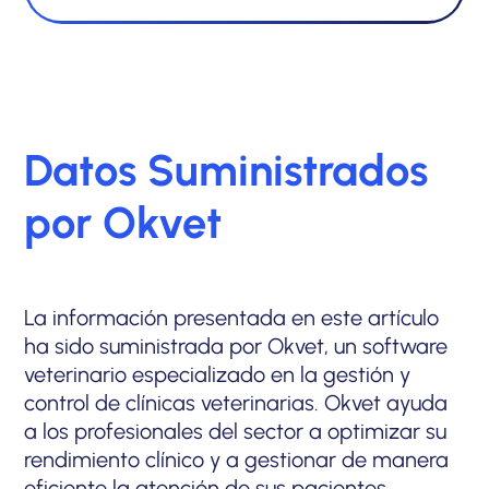
Datos Suministrados
por Okvet
La información presentada en este artículo
ha sido suministrada por Okvet, un software
veterinario especializado en la gestión y
control de clínicas veterinarias. Okvet ayuda
a los profesionales del sector a optimizar su
rendimiento clínico y a gestionar de manera
eficiente la atención de sus pacientes,