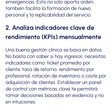
emergencias. Esto no solo aporta orden,
también facilita la formación de nuevo
personal y la replicabilidad del servicio.
2. Analiza indicadores clave de
rendimiento (KPIs) mensualmente
Una buena gestión clínica se basa en datos.
No basta con saber si hay ingresos; necesitas
indicadores como: ticket promedio por
cliente, tasa de retorno, rendimiento por
profesional, rotación de inventario o coste por
adquisición de clientes. Establecer un panel
de control con métricas clave te permitirá
tomar decisiones basadas en evidencia y no
en intuiciones.