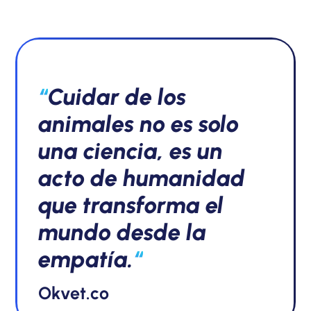
“
Cuidar de los
animales no es solo
una ciencia, es un
acto de humanidad
que transforma el
mundo desde la
empatía.
“
Okvet.co