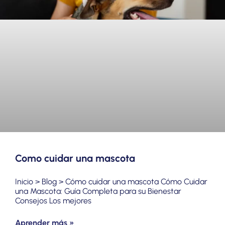
Como cuidar una mascota
Inicio > Blog > Cómo cuidar una mascota Cómo Cuidar
una Mascota: Guía Completa para su Bienestar
Consejos Los mejores
Aprender más »