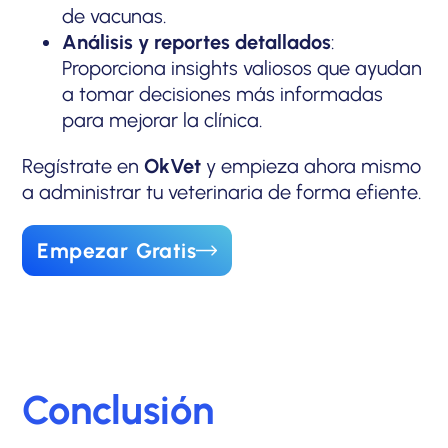
de vacunas.
Análisis y reportes detallados
:
Proporciona insights valiosos que ayudan
a tomar decisiones más informadas
para mejorar la clínica.
Regístrate en
OkVet
y empieza ahora mismo
a administrar tu veterinaria de forma efiente.
Empezar Gratis
Conclusión