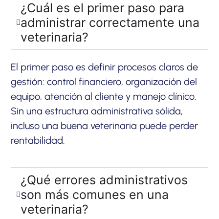
¿Cuál es el primer paso para
administrar correctamente una
veterinaria?
El primer paso es definir procesos claros de
gestión: control financiero, organización del
equipo, atención al cliente y manejo clínico.
Sin una estructura administrativa sólida,
incluso una buena veterinaria puede perder
rentabilidad.
¿Qué errores administrativos
son más comunes en una
veterinaria?