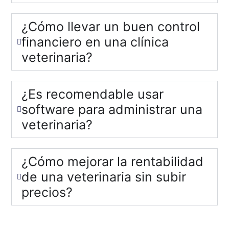
¿Cómo llevar un buen control
financiero en una clínica
veterinaria?
¿Es recomendable usar
software para administrar una
veterinaria?
¿Cómo mejorar la rentabilidad
de una veterinaria sin subir
precios?