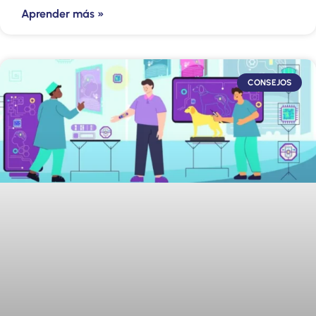
Aprender más »
CONSEJOS