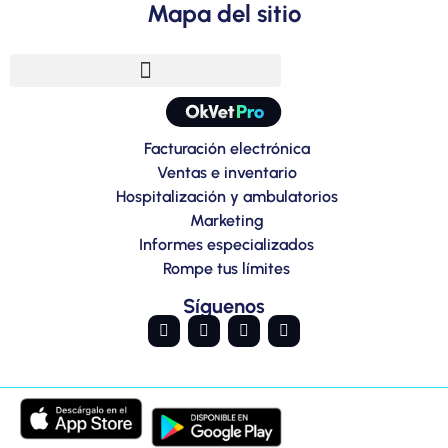
Mapa del sitio
Facturación electrónica
Ventas e inventario
Hospitalización y ambulatorios
Marketing
Informes especializados
Rompe tus límites
Síguenos