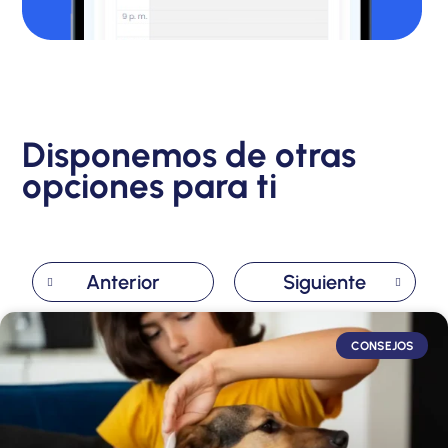
Disponemos de otras
opciones para ti
Anterior
Siguiente
CONSEJOS