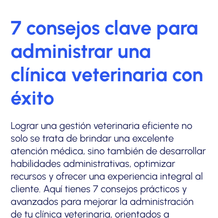
7 consejos clave para
administrar una
clínica veterinaria con
éxito
Lograr una gestión veterinaria eficiente no
solo se trata de brindar una excelente
atención médica, sino también de desarrollar
habilidades administrativas, optimizar
recursos y ofrecer una experiencia integral al
cliente. Aquí tienes 7 consejos prácticos y
avanzados para mejorar la administración
de tu clínica veterinaria, orientados a