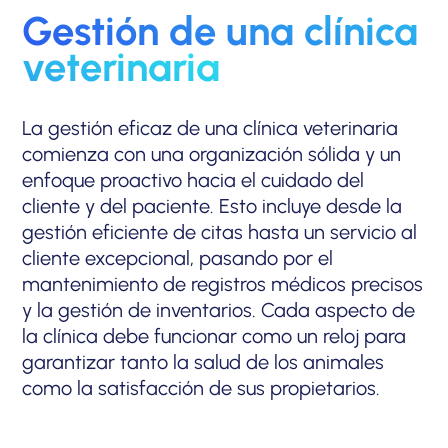
Gestión de una clínica
veterinaria
La gestión eficaz de una clínica veterinaria
comienza con una organización sólida y un
enfoque proactivo hacia el cuidado del
cliente y del paciente. Esto incluye desde la
gestión eficiente de citas hasta un servicio al
cliente excepcional, pasando por el
mantenimiento de registros médicos precisos
y la gestión de inventarios. Cada aspecto de
la clínica debe funcionar como un reloj para
garantizar tanto la salud de los animales
como la satisfacción de sus propietarios.