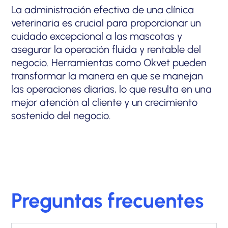
La administración efectiva de una clínica
veterinaria es crucial para proporcionar un
cuidado excepcional a las mascotas y
asegurar la operación fluida y rentable del
negocio. Herramientas como Okvet pueden
transformar la manera en que se manejan
las operaciones diarias, lo que resulta en una
mejor atención al cliente y un crecimiento
sostenido del negocio.
Preguntas frecuentes