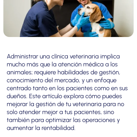
Administrar una clínica veterinaria implica
mucho más que la atención médica a los
animales; requiere habilidades de gestión,
conocimiento del mercado, y un enfoque
centrado tanto en los pacientes como en sus
dueños. Este artículo explora cómo puedes
mejorar la gestión de tu veterinaria para no
solo atender mejor a tus pacientes, sino
también para optimizar las operaciones y
aumentar la rentabilidad.