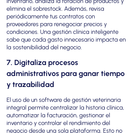
inventario, analiza la rotación de productos y
elimina el sobrestock. Además, revisa
periódicamente tus contratos con
proveedores para renegociar precios y
condiciones. Una gestión clínica inteligente
sabe que cada gasto innecesario impacta en
la sostenibilidad del negocio.
7. Digitaliza procesos
administrativos para ganar tiempo
y trazabilidad
El uso de un software de gestión veterinaria
integral permite centralizar la historia clínica,
automatizar la facturación, gestionar el
inventario y controlar el rendimiento del
negocio desde una sola plataforma. Esto no