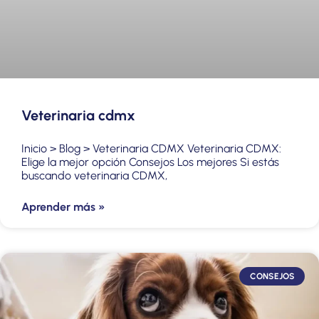
Veterinaria cdmx
Inicio > Blog > Veterinaria CDMX Veterinaria CDMX:
Elige la mejor opción Consejos Los mejores Si estás
buscando veterinaria CDMX,
Aprender más »
CONSEJOS