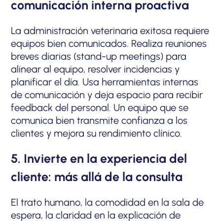
comunicación interna proactiva
La administración veterinaria exitosa requiere
equipos bien comunicados. Realiza reuniones
breves diarias (stand-up meetings) para
alinear al equipo, resolver incidencias y
planificar el día. Usa herramientas internas
de comunicación y deja espacio para recibir
feedback del personal. Un equipo que se
comunica bien transmite confianza a los
clientes y mejora su rendimiento clínico.
5. Invierte en la experiencia del
cliente: más allá de la consulta
El trato humano, la comodidad en la sala de
espera, la claridad en la explicación de