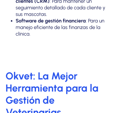
clientes (CRM)
: Para mantener un
seguimiento detallado de cada cliente y
sus mascotas.
Software de gestión financiera
: Para un
manejo eficiente de las finanzas de la
clínica.
Okvet: La Mejor
Herramienta para la
Gestión de
Veterinarias