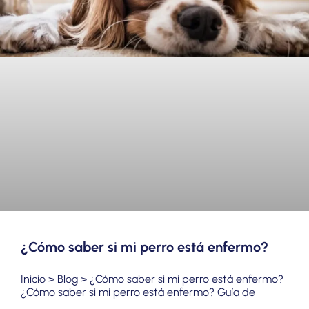
¿Cómo saber si mi perro está enfermo?
Inicio > Blog > ¿Cómo saber si mi perro está enfermo?
¿Cómo saber si mi perro está enfermo? Guía de