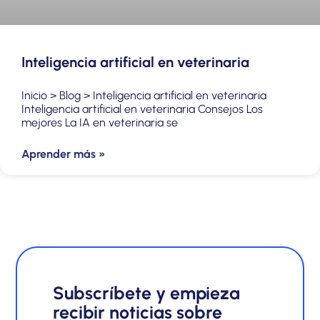
Inteligencia artificial en veterinaria
Inicio > Blog > Inteligencia artificial en veterinaria
Inteligencia artificial en veterinaria Consejos Los
mejores La IA en veterinaria se
Aprender más »
Subscríbete y empieza
recibir noticias sobre