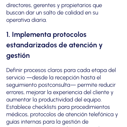
directores, gerentes y propietarios que
buscan dar un salto de calidad en su
operativa diaria.
1. Implementa protocolos
estandarizados de atención y
gestión
Definir procesos claros para cada etapa del
servicio —desde la recepción hasta el
seguimiento postconsulta— permite reducir
errores, mejorar la experiencia del cliente y
aumentar la productividad del equipo.
Establece checklists para procedimientos
médicos, protocolos de atención telefónica y
guías internas para la gestión de