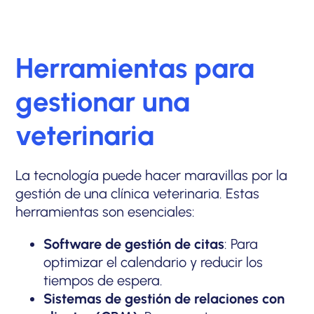
Herramientas para
gestionar una
veterinaria
La tecnología puede hacer maravillas por la
gestión de una clínica veterinaria. Estas
herramientas son esenciales:
Software de gestión de citas
: Para
optimizar el calendario y reducir los
tiempos de espera.
Sistemas de gestión de relaciones con